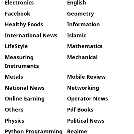
Electronics
English
Facebook
Geometry
Healthy Foods
Information
International News
Islamic
LifeStyle
Mathematics
Measuring
Mechanical
Instruments
Metals
Mobile Review
National News
Networking
Online Earning
Operator News
Others
Pdf Books
Physics
Political News
Python Programming
Realme