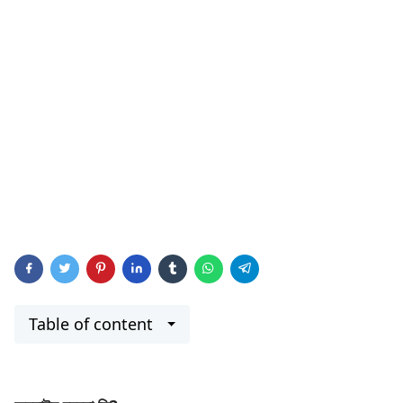
Table of content