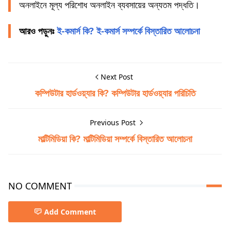
অনলাইনে মূল্য পরিশোধ অনলাইন ব্যবসায়ের অন্যতম পদ্ধতি।
আরও পড়ুনঃ
ই-কমার্স কি? ই-কমার্স সম্পর্কে বিস্তারিত আলোচনা
Next Post
কম্পিউটার হার্ডওয়্যার কি? কম্পিউটার হার্ডওয়্যার পরিচিতি
Previous Post
মাল্টিমিডিয়া কি? মাল্টিমিডিয়া সম্পর্কে বিস্তারিত আলোচনা
NO COMMENT
Add Comment