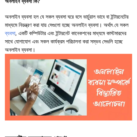
অনলাইন ব্যবসা কি?
অনলাইন ব্যবসা হল যে সকল ব্যবসা ঘরে বসে ভার্চুয়াল ভাবে বা ইন্টারনেটের
মাধ্যমে নিয়ন্ত্রণ করা যায় সেগুলো হচ্ছে অনলাইন ব্যবসা। অর্থাৎ যে সকল
ব্যবসা
, একটি কম্পিউটার এবং ইন্টারনেট কানেকশনের মাধ্যমে কাস্টমারদের
সাথে যোগাযোগ এবং সকল কার্যক্রম পরিচালনা করা সম্ভব সেগুলি হচ্ছে
অনলাইন ব্যবসা।