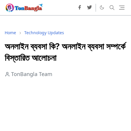
Home
Technology Updates
অনলাইন ব্যবসা কি? অনলাইন ব্যবসা সম্পর্কে
বিস্তারিত আলোচনা
TonBangla Team