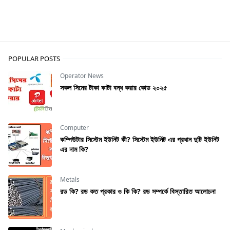
Technology Updates
POPULAR POSTS
Operator News
সকল সিমের টাকা কাটা বন্ধ করার কোড ২০২৫
Computer
কম্পিউটার সিস্টেম ইউনিট কী? সিস্টেম ইউনিট এর প্রধান দুটি ইউনিট
এর নাম কি?
Metals
রড কি? রড কত প্রকার ও কি কি? রড সম্পর্কে বিস্তারিত আলোচনা