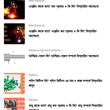
Mechanical
ওয়েল্ডিং কাকে বলে? কত প্রকার ও কি কি? বিস্তারিত আলোচনা
Mechanical
ওয়েল্ডিং কাকে বলে? ওয়েল্ডিং কত প্রকার ও কি কি? বিস্তারিত
আলোচনা
Measuring Instruments
ভার্নিয়ার স্কেল কি? ভার্নিয়ার স্কেল সম্পর্কে বিস্তারিত আলোচনা
Others
পাইপ ফিটিংস কি? পাইপ ফিটিংস এর নাম ও কাজ সম্পর্কে বিস্তারিত
জানুন
Metals
ধাতু কাকে বলে? ধাতু কত প্রকার ও কি কি? ধাতু সম্পর্কে বিস্তারিত