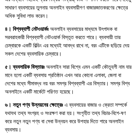
সাধারণ ব্যবসায়ের তুলনায় অনলাইন ব্যবসায়ীগণ বাজারজাতকরণের ক্ষেত্রে
অধিক সুবিধা লাভ করেন।
৪। বিশ্বব্যাপী নেটওয়ার্কঃ
অনলাইন ব্যবসায়ের মাধ্যমে উৎপাদক বা
সরবরাহকারী বিশ্বব্যাপী নেটওয়ার্ক বিস্তৃত করতে পারে। ব্যবসায়ী তার
চেম্বারকে একটি বিল্ডিং এর মধ্যেই আবদ্ধ রাখে না, বরং এটিকে ছড়িয়ে দেয়
সকল দেশের ব্যবসায়িক চেম্বারে।
৫। ব্যবসায়িক বিস্তারঃ
অনলাইন সারা বিশ্বে এমন একটি কৌতূহলী নাম যার
মানে হলো একটি ব্যবসায় প্রতিষ্ঠান এখন আর কোনো এলাকা, জেলা বা
দেশের মধ্যে সীমাবদ্ধ নয় বরং সমগ্র বিশ্বব্যাপী এর বিস্তার। সমগ্র বিশ্ব
অনলাইনে একটি মার্কেটে পরিণত হয়েছে।
৬। নতুন পণ্য উন্নয়নের ক্ষেত্রেঃ
এ ব্যবসায়ের বাজার ও ক্রেতা সম্পর্কে
যথাযথ তথ্য সংগ্রহ ও সংরক্ষণ করা হয়। সংগৃহীত তথ্য বিচার-বিশে-ষণ
করে নতুন নতুন পণ্য বা সেবা উন্নয়ন করে উপহার দিতে পারে অনলাইন
ব্যবসায়।