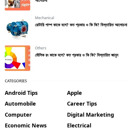
আলোচনা
Mechanical
রােটারি পাম্প কাকে বলে? কত প্রকার ও কি কি? বিস্তারিত আলোচনা
Others
মৌলিক রং কাকে বলে? কত প্রকার ও কি কি? বিস্তারিত জানুন
CATEGORIES
Android Tips
Apple
Automobile
Career Tips
Computer
Digital Marketing
Economic News
Electrical