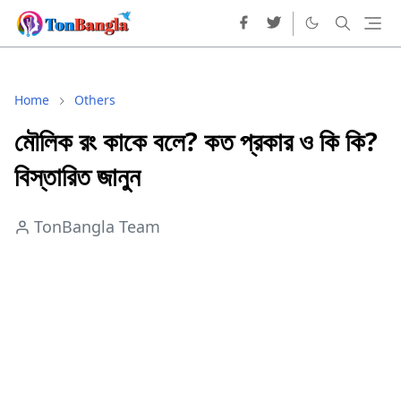
Home
Others
মৌলিক রং কাকে বলে? কত প্রকার ও কি কি?
বিস্তারিত জানুন
TonBangla Team