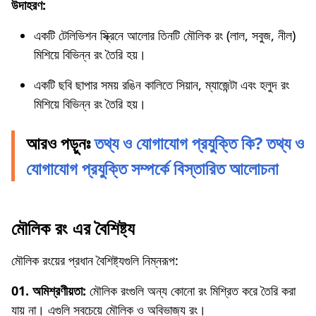
উদাহরণ:
একটি টেলিভিশন স্ক্রিনে আলোর তিনটি মৌলিক রং (লাল, সবুজ, নীল)
মিশিয়ে বিভিন্ন রং তৈরি হয়।
একটি ছবি ছাপার সময় রঙিন কালিতে সিয়ান, ম্যাজেন্টা এবং হলুদ রং
মিশিয়ে বিভিন্ন রং তৈরি হয়।
আরও পড়ুনঃ
তথ্য ও যোগাযোগ প্রযুক্তি কি? তথ্য ও
যোগাযোগ প্রযুক্তি সম্পর্কে বিস্তারিত আলোচনা
মৌলিক রং এর বৈশিষ্ট্য
মৌলিক রংয়ের প্রধান বৈশিষ্ট্যগুলি নিম্নরূপ:
01. অমিশ্রণীয়তা:
মৌলিক রংগুলি অন্য কোনো রং মিশ্রিত করে তৈরি করা
যায় না। এগুলি সবচেয়ে মৌলিক ও অবিভাজ্য রং।