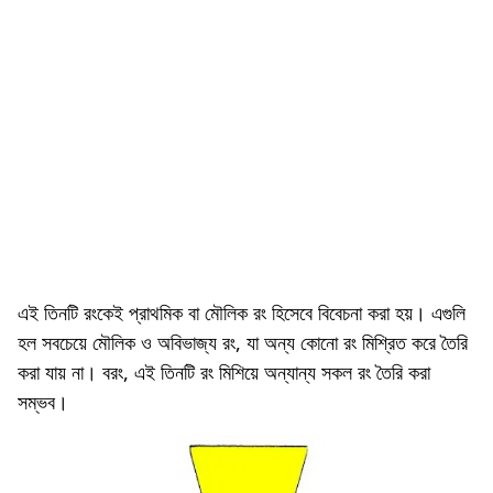
এই তিনটি রংকেই প্রাথমিক বা মৌলিক রং হিসেবে বিবেচনা করা হয়। এগুলি
হল সবচেয়ে মৌলিক ও অবিভাজ্য রং, যা অন্য কোনো রং মিশ্রিত করে তৈরি
করা যায় না। বরং, এই তিনটি রং মিশিয়ে অন্যান্য সকল রং তৈরি করা
সম্ভব।