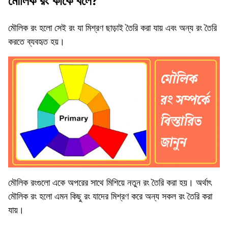
মৌলিক রং কাকে বলে?
মৌলিক রং হলো সেই রং যা মিশ্রণ ছাড়াই তৈরি করা যায় এবং অন্য রং তৈরি
করতে ব্যবহৃত হয়।
মৌলিক রংগুলো একে অপরের সাথে মিশিয়ে নতুন রং তৈরি করা হয়। অর্থাৎ
মৌলিক রং হলো এমন কিছু রং যাদের মিশ্রণ করে অন্য সকল রং তৈরি করা
যায়।