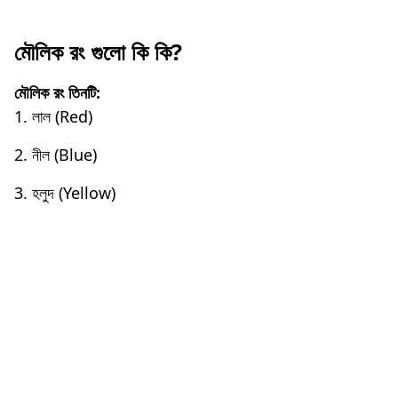
মৌলিক রং গুলো কি কি?
মৌলিক রং তিনটি:
1. লাল (Red)
2. নীল (Blue)
3. হলুদ (Yellow)