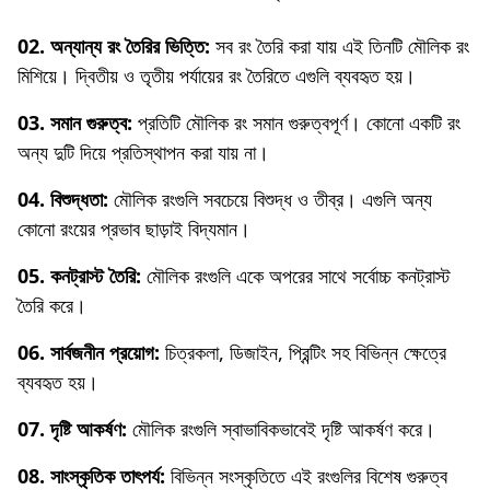
02. অন্যান্য রং তৈরির ভিত্তি:
সব রং তৈরি করা যায় এই তিনটি মৌলিক রং
মিশিয়ে। দ্বিতীয় ও তৃতীয় পর্যায়ের রং তৈরিতে এগুলি ব্যবহৃত হয়।
03. সমান গুরুত্ব:
প্রতিটি মৌলিক রং সমান গুরুত্বপূর্ণ। কোনো একটি রং
অন্য দুটি দিয়ে প্রতিস্থাপন করা যায় না।
04. বিশুদ্ধতা:
মৌলিক রংগুলি সবচেয়ে বিশুদ্ধ ও তীব্র। এগুলি অন্য
কোনো রংয়ের প্রভাব ছাড়াই বিদ্যমান।
05. কনট্রাস্ট তৈরি:
মৌলিক রংগুলি একে অপরের সাথে সর্বোচ্চ কনট্রাস্ট
তৈরি করে।
06. সার্বজনীন প্রয়োগ:
চিত্রকলা, ডিজাইন, প্রিন্টিং সহ বিভিন্ন ক্ষেত্রে
ব্যবহৃত হয়।
07. দৃষ্টি আকর্ষণ:
মৌলিক রংগুলি স্বাভাবিকভাবেই দৃষ্টি আকর্ষণ করে।
08. সাংস্কৃতিক তাৎপর্য:
বিভিন্ন সংস্কৃতিতে এই রংগুলির বিশেষ গুরুত্ব