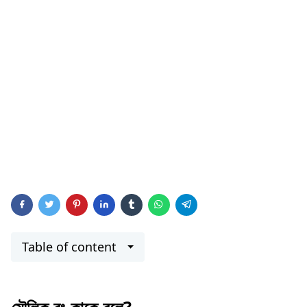
Table of content