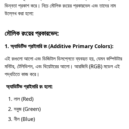
ভিন্নতা প্রকাশ করে। নিচে মৌলিক রংয়ের প্রকারভেদ এবং তাদের নাম
উল্লেখ করা হলো:
মৌলিক রংয়ের প্রকারভেদ:
1. অ্যাডিটিভ প্রাইমারি রং (Additive Primary Colors):
এই রংগুলো আলো এবং ডিজিটাল ডিসপ্লেতে ব্যবহৃত হয়, যেমন কম্পিউটার
মনিটর, টেলিভিশন, এবং থিয়েটারের আলো। আরজিবি (RGB) মডেল এই
পদ্ধতিতে কাজ করে।
অ্যাডিটিভ প্রাইমারি রং হলো:
লাল (Red)
সবুজ (Green)
নীল (Blue)