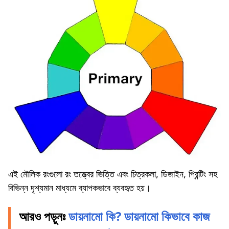
এই মৌলিক রংগুলো রং তত্ত্বের ভিত্তি এবং চিত্রকলা, ডিজাইন, প্রিন্টিং সহ
বিভিন্ন দৃশ্যমান মাধ্যমে ব্যাপকভাবে ব্যবহৃত হয়।
আরও পড়ুনঃ
ডায়নামো কি? ডায়নামো কিভাবে কাজ