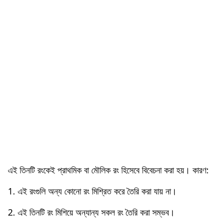
এই তিনটি রংকেই প্রাথমিক বা মৌলিক রং হিসেবে বিবেচনা করা হয়। কারণ:
1. এই রংগুলি অন্য কোনো রং মিশ্রিত করে তৈরি করা যায় না।
2. এই তিনটি রং মিশিয়ে অন্যান্য সকল রং তৈরি করা সম্ভব।