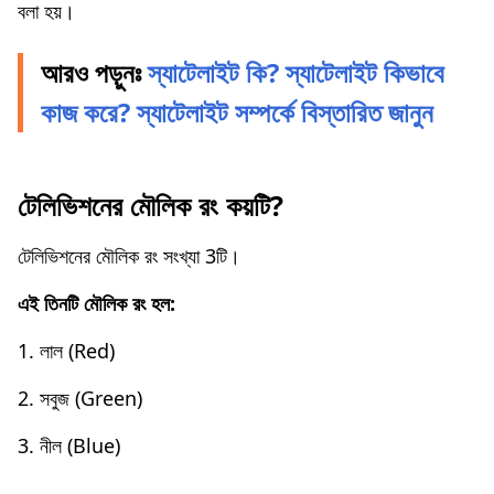
বলা হয়।
আরও পড়ুনঃ
স্যাটেলাইট কি? স্যাটেলাইট কিভাবে
কাজ করে? স্যাটেলাইট সম্পর্কে বিস্তারিত জানুন
টেলিভিশনের মৌলিক রং কয়টি?
টেলিভিশনের মৌলিক রং সংখ্যা 3টি।
এই তিনটি মৌলিক রং হল:
1. লাল (Red)
2. সবুজ (Green)
3. নীল (Blue)