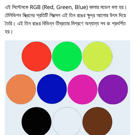
এই সিস্টেমকে RGB (Red, Green, Blue) কালার মডেল বলা হয়।
টেলিভিশন স্ক্রিনের প্রতিটি পিক্সেল এই তিন রঙের ক্ষুদ্র আলোর উৎস দিয়ে
তৈরি। এই তিন রঙের বিভিন্ন তীব্রতার মিশ্রণে অন্যান্য সব রং প্রদর্শিত
হয়।