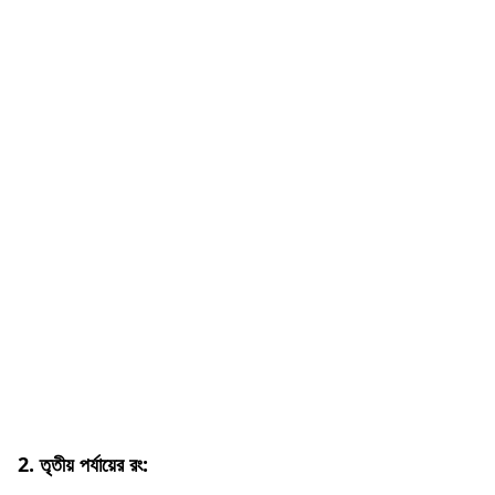
2. তৃতীয় পর্যায়ের রং: