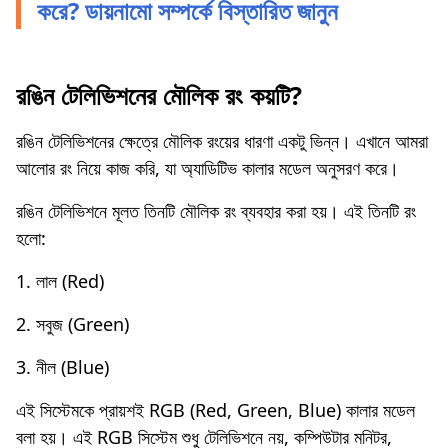
করে? ডায়নামো সম্পর্কে বিস্তারিত জানুন
রঙিন টেলিভিশনের মৌলিক রং কয়টি?
রঙিন টেলিভিশনের ক্ষেত্রে মৌলিক রংয়ের ধারণা একটু ভিন্ন। এখানে আমরা
আলোর রং নিয়ে কাজ করি, যা অ্যাডিটিভ কালার মডেল অনুসরণ করে।
রঙিন টেলিভিশনে মূলত তিনটি মৌলিক রং ব্যবহার করা হয়। এই তিনটি রং
হলো:
1. লাল (Red)
2. সবুজ (Green)
3. নীল (Blue)
এই সিস্টেমকে প্রায়শই RGB (Red, Green, Blue) কালার মডেল
বলা হয়। এই RGB সিস্টেম শুধু টেলিভিশনে নয়, কম্পিউটার মনিটর,