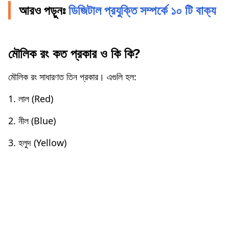
আরও পড়ুনঃ
ডিজিটাল প্রযুক্তি সম্পর্কে ১০ টি বাক্য
মৌলিক রং কত প্রকার ও কি কি?
মৌলিক রং সাধারণত তিন প্রকার। এগুলি হল:
1. লাল (Red)
2. নীল (Blue)
3. হলুদ (Yellow)