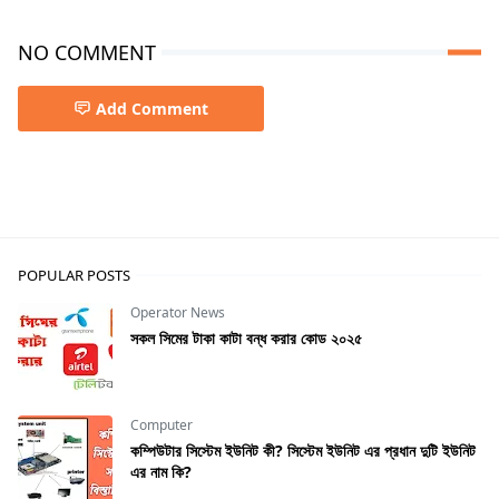
NO COMMENT
Add Comment
LifeStyle
POPULAR POSTS
Operator News
সকল সিমের টাকা কাটা বন্ধ করার কোড ২০২৫
Computer
কম্পিউটার সিস্টেম ইউনিট কী? সিস্টেম ইউনিট এর প্রধান দুটি ইউনিট
এর নাম কি?