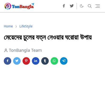
Home
LifeStyle
মেয়েদের চুলের যত্ন নেওয়ার ঘরোয়া উপায়
TonBangla Team