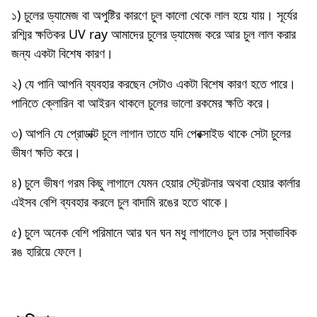
১) চুলের ড্যামেজ বা অপুষ্টির কারণে চুল কালো থেকে লাল হয়ে যায়। সূর্যের
রশ্মির ক্ষতিকর UV ray আমাদের চুলের ড্যামেজ করে আর চুল লাল করার
জন্য একটা বিশেষ কারণ।
২) যে পানি আপনি ব্যবহার করছেন সেটাও একটা বিশেষ কারণ হতে পারে।
পানিতে ক্লোরিন বা আইরন থাকলে চুলের ভালো রকমের ক্ষতি করে।
৩) আপনি যে প্রোডাক্ট চুলে লাগান তাতে যদি পেরক্সাইড থাকে সেটা চুলের
ভীষণ ক্ষতি করে।
৪) চুলে ভীষণ গরম কিছু লাগালে যেমন হেয়ার স্ট্রেটনার অথবা হেয়ার কার্লার
এইসব বেশি ব্যবহার করলে চুল বাদামি রঙের হতে থাকে।
৫) চুলে অনেক বেশি পরিমানে আর ঘন ঘন মধু লাগালেও চুল তার স্বাভাবিক
রঙ হারিয়ে ফেলে।
LifeStyle