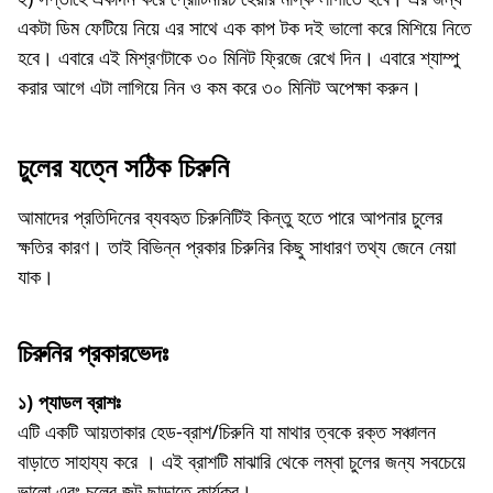
একটা ডিম ফেটিয়ে নিয়ে এর সাথে এক কাপ টক দই ভালো করে মিশিয়ে নিতে
হবে। এবারে এই মিশ্রণটাকে ৩০ মিনিট ফ্রিজে রেখে দিন। এবারে শ্যাম্পু
করার আগে এটা লাগিয়ে নিন ও কম করে ৩০ মিনিট অপেক্ষা করুন।
চুলের যত্নে সঠিক চিরুনি
আমাদের প্রতিদিনের ব্যবহৃত চিরুনিটিই কিন্তু হতে পারে আপনার চুলের
ক্ষতির কারণ। তাই বিভিন্ন প্রকার চিরুনির কিছু সাধারণ তথ্য জেনে নেয়া
যাক।
চিরুনির প্রকারভেদঃ
১) প্যাডল ব্রাশঃ
এটি একটি আয়তাকার হেড-ব্রাশ/চিরুনি যা মাথার ত্বকে রক্ত সঞ্চালন
বাড়াতে সাহায্য করে । এই ব্রাশটি মাঝারি থেকে লম্বা চুলের জন্য সবচেয়ে
ভালো এবং চুলের জট ছাড়াতে কার্যকর।