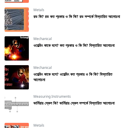
Metals
রড কি? রড কত প্রকার ও কি কি? রড সম্পর্কে বিস্তারিত আলোচনা
Mechanical
ওয়েল্ডিং কাকে বলে? কত প্রকার ও কি কি? বিস্তারিত আলোচনা
Mechanical
ওয়েল্ডিং কাকে বলে? ওয়েল্ডিং কত প্রকার ও কি কি? বিস্তারিত
আলোচনা
Measuring Instruments
ভার্নিয়ার স্কেল কি? ভার্নিয়ার স্কেল সম্পর্কে বিস্তারিত আলোচনা
Metals