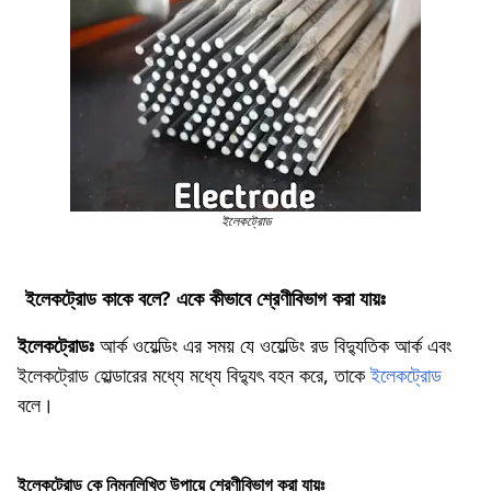
ইলেকট্রোড
ইলেকট্রোড কাকে বলে? একে কীভাবে শ্রেণীবিভাগ করা যায়ঃ
ইলেকট্রোডঃ
আর্ক ওয়েল্ডিং এর সময় যে ওয়েল্ডিং রড বিদ্যুতিক আর্ক এবং
ইলেকট্রোড হোল্ডারের মধ্যে মধ্যে বিদ্যুৎ বহন করে, তাকে
ইলেকট্রোড
বলে।
ইলেকট্রোড কে নিম্নলিখিত উপায়ে শ্রেণীবিভাগ করা যায়ঃ