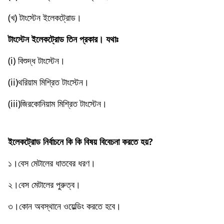
(খ) টাংস্টেন ইলেকট্রোড।
টাংস্টেন ইলেকট্রোড তিন প্রকার। যথাঃ
(i) বিশুদ্ধ টাংস্টেন।
(ii)থরিয়াম মিশ্রিত টাংস্টেন।
(iii)জিরকোনিয়াম মিশ্রিত টাংস্টেন।
ইলেকট্রোড নির্বাচনে কি কি বিষয় বিবেচনা করতে হয়?
১।বেস মেটালের ধাতবের ধরণ।
২।বেস মেটালের পুরুত্ব।
৩।কোন অবস্থানে ওয়েল্ডিং করতে হবে।