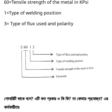
60=Tensile strength of the metal in KPsi
1=Type of welding position
3= Type of flux used and polarity
পােলারিটি কাকে বলে? এটি কত প্রকার ও কি কি? তা কোথায় প্রযোজ্য? এর
কার্যকারীতাঃ