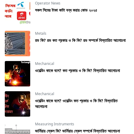
Operator News
সকল সিমের টাকা কাটা বন্ধ করার কোড ২০২৫
Metals
রড কি? রড কত প্রকার ও কি কি? রড সম্পর্কে বিস্তারিত আলোচনা
Mechanical
ওয়েল্ডিং কাকে বলে? কত প্রকার ও কি কি? বিস্তারিত আলোচনা
Mechanical
ওয়েল্ডিং কাকে বলে? ওয়েল্ডিং কত প্রকার ও কি কি? বিস্তারিত
আলোচনা
Measuring Instruments
ভার্নিয়ার স্কেল কি? ভার্নিয়ার স্কেল সম্পর্কে বিস্তারিত আলোচনা