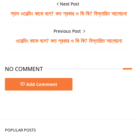
Next Post
গ্যাস ওয়েল্ডিং কাকে বলে? কত প্রকার ও কি কি? বিস্তারিত আলোচনা
Previous Post
ওয়েল্ডিং কাকে বলে? কত প্রকার ও কি কি? বিস্তারিত আলোচনা
NO COMMENT
Add Comment
Mechanical
POPULAR POSTS