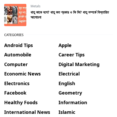
Metals
ধাতু কাকে বলে? ধাতু কত প্রকার ও কি কি? ধাতু সম্পর্কে বিস্তারিত
আলোচনা
CATEGORIES
Android Tips
Apple
Automobile
Career Tips
Computer
Digital Marketing
Economic News
Electrical
Electronics
English
Facebook
Geometry
Healthy Foods
Information
International News
Islamic