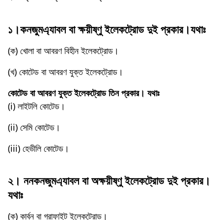
১।কনজুমএ্যাবল বা ক্ষয়ীষ্ণু ইলেকট্রোড দুই প্রকার।যথাঃ
(ক) খোলা বা আবরণ বিহীন ইলেকট্রোড।
(খ) কোটেড বা আবরণ যুক্ত ইলেকট্রোড।
কোটেড বা আবরণ যুক্ত ইলেকট্রোড তিন প্রকার। যথাঃ
(i) লাইটলি কোটেড।
(ii) সেমি কোটেড।
(iii) হেভীলি কোটেড।
২। ননকনজুমএ্যাবল বা অক্ষয়ীষ্ণু ইলেকট্রোড দুই প্রকার।
যথাঃ
(ক) কার্বন বা গ্রাফাইট ইলেকট্রোড।