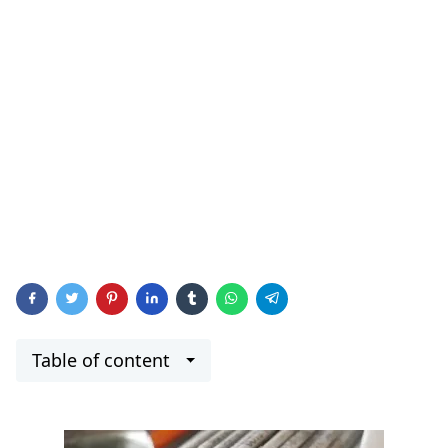
Table of content