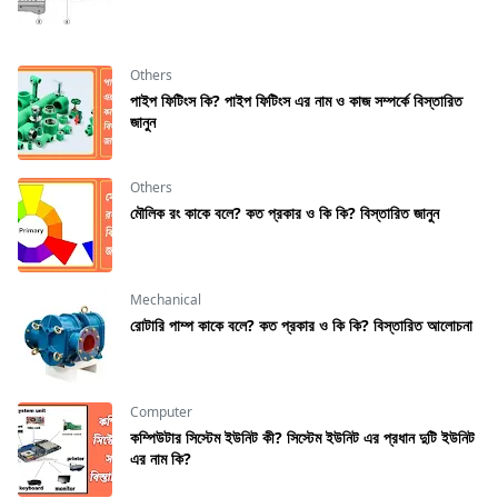
Others
পাইপ ফিটিংস কি? পাইপ ফিটিংস এর নাম ও কাজ সম্পর্কে বিস্তারিত
জানুন
Others
মৌলিক রং কাকে বলে? কত প্রকার ও কি কি? বিস্তারিত জানুন
Mechanical
রােটারি পাম্প কাকে বলে? কত প্রকার ও কি কি? বিস্তারিত আলোচনা
Computer
কম্পিউটার সিস্টেম ইউনিট কী? সিস্টেম ইউনিট এর প্রধান দুটি ইউনিট
এর নাম কি?