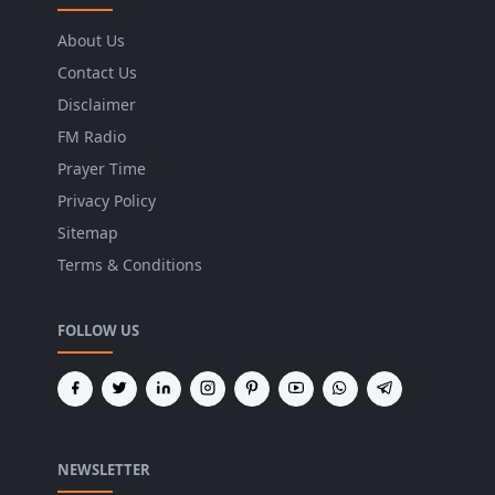
About Us
Contact Us
Disclaimer
FM Radio
Prayer Time
Privacy Policy
Sitemap
Terms & Conditions
FOLLOW US
NEWSLETTER