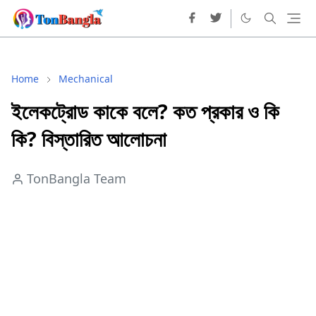
Home
Mechanical
ইলেকট্রোড কাকে বলে? কত প্রকার ও কি
কি? বিস্তারিত আলোচনা
TonBangla Team