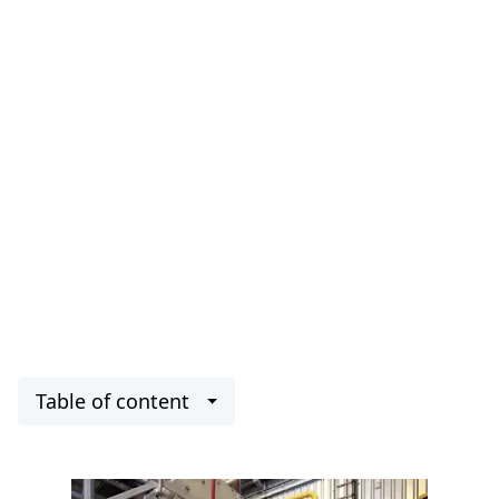
Table of content