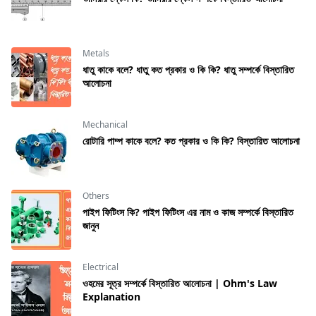
Metals
ধাতু কাকে বলে? ধাতু কত প্রকার ও কি কি? ধাতু সম্পর্কে বিস্তারিত
আলোচনা
Mechanical
রােটারি পাম্প কাকে বলে? কত প্রকার ও কি কি? বিস্তারিত আলোচনা
Others
পাইপ ফিটিংস কি? পাইপ ফিটিংস এর নাম ও কাজ সম্পর্কে বিস্তারিত
জানুন
Electrical
ওহমের সূত্র সম্পর্কে বিস্তারিত আলোচনা | Ohm's Law
Explanation