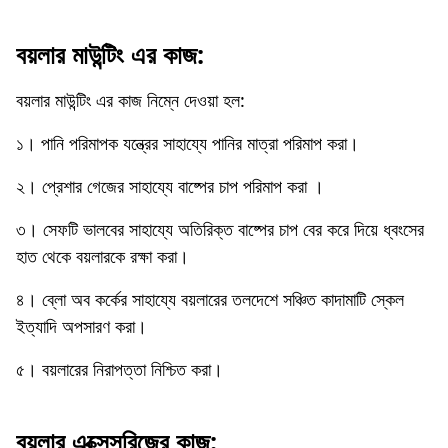
বয়লার মাউন্টিং এর কাজ:
বয়লার মাউন্টিং এর কাজ নিম্নে দেওয়া হল:
১। পানি পরিমাপক যন্ত্রের সাহায্যে পানির মাত্রা পরিমাপ করা।
২। প্রেশার গেজের সাহায্যে বাষ্পের চাপ পরিমাপ করা ।
৩। সেফটি ভালবের সাহায্যে অতিরিক্ত বাষ্পের চাপ বের করে দিয়ে ধ্বংসের
হাত থেকে বয়লারকে রক্ষা করা।
৪। ব্লো অব কর্কের সাহায্যে বয়লারের তলদেশে সঞ্চিত কাদামাটি স্কেল
ইত্যাদি অপসারণ করা।
৫। বয়লারের নিরাপত্তা নিশ্চিত করা।
বয়লার এক্সেসরিজের কাজ: