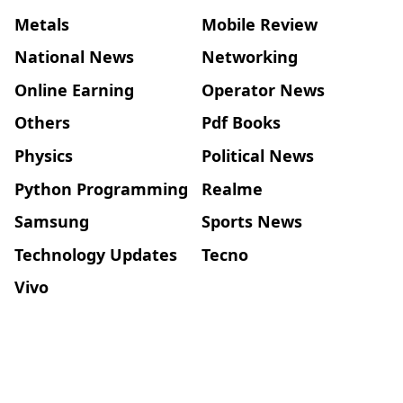
Metals
Mobile Review
National News
Networking
Online Earning
Operator News
Others
Pdf Books
Physics
Political News
Python Programming
Realme
Samsung
Sports News
Technology Updates
Tecno
Vivo