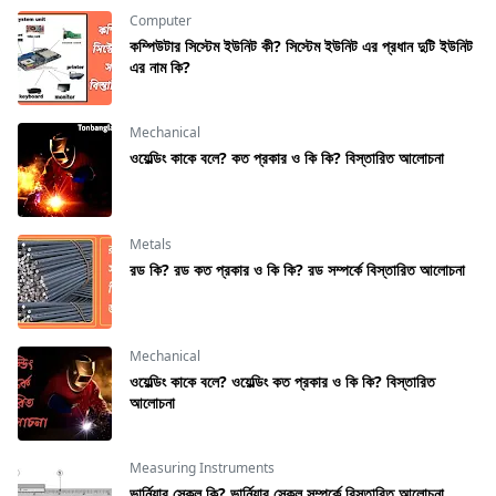
Computer
কম্পিউটার সিস্টেম ইউনিট কী? সিস্টেম ইউনিট এর প্রধান দুটি ইউনিট
এর নাম কি?
Mechanical
ওয়েল্ডিং কাকে বলে? কত প্রকার ও কি কি? বিস্তারিত আলোচনা
Metals
রড কি? রড কত প্রকার ও কি কি? রড সম্পর্কে বিস্তারিত আলোচনা
Mechanical
ওয়েল্ডিং কাকে বলে? ওয়েল্ডিং কত প্রকার ও কি কি? বিস্তারিত
আলোচনা
Measuring Instruments
ভার্নিয়ার স্কেল কি? ভার্নিয়ার স্কেল সম্পর্কে বিস্তারিত আলোচনা