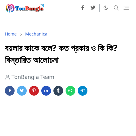
Home
Mechanical
বয়লার কাকে বলে? কত প্রকার ও কি কি?
বিস্তারিত আলোচনা
TonBangla Team