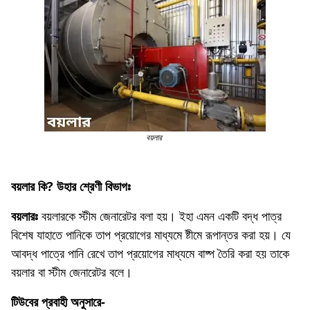
বয়লার
বয়লার কি? উহার শ্রেণী বিভাগঃ
বয়লারঃ
বয়লারকে স্টীম জেনারেটর বলা হয়। ইহা এমন একটি বদ্ধ পাত্র
বিশেষ যাহাতে পানিকে তাপ প্রয়ােগের মাধ্যমে ষ্টীমে রূপান্তর করা হয়। যে
আবদ্ধ পাত্রে পানি রেখে তাপ প্রয়োগের মাধ্যমে বাষ্প তৈরি করা হয় তাকে
বয়লার বা স্টীম জেনারেটর বলে।
টিউবের প্রবাহী অনুসারে-