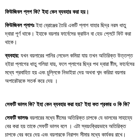
ফিউজিবল প্লগ কি? ইহা কেন ব্যবহার করা হয়।
ফিউজিবল প্লাগঃ
ইহা ব্রোঞ্জের তৈরি একটি প্লাগ যাহার ছিদ্র নরম ধাতু
দ্বারা পূর্ণ থাকে। ইহাকে বয়লার ফার্নেসের ক্রাউন বা হেড প্লেটে ফিট করা
থাকে।
ব্যবহার:
যখন বয়লারের পানির লেভেল কমিয়া যায় তখন অতিরিক্ত উত্তপ্ত
হইয়া প্লাগের ধাতু গলিয়া যায়, ফলে প্লাগের ছিদ্র পথ দ্বারা ষ্টীম, ফার্নেসের
মধ্যে প্রবাহিত হয় এবং চুল্লিকে নিভাইয়া দেয় অথবা শব্দ করিয়া বয়লার
অপারেটরকে সতর্ক করে দেয় ।
সেফটি ভালব কি? ইহা কেন ব্যবহার করা হয়? ইহা কত প্রকার ও কি কি?
সেফটি ভালবঃ
বয়লারের মধ্যে ষ্টীমের অতিরিক্ত চাপকে যে ভালবের সাহায্যে
বের করা হয় তাকে সেফটি ভালব বলে । এটা স্বয়ংক্রিয়ভাবে অতিরিক্ত
চাপকে বের করে দেয় এবং বয়লারকে নিরাপদ সীমার মধ্যে কার্যকর রাখে।