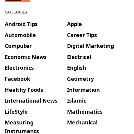
CATEGORIES
Android Tips
Apple
Automobile
Career Tips
Computer
Digital Marketing
Economic News
Electrical
Electronics
English
Facebook
Geometry
Healthy Foods
Information
International News
Islamic
LifeStyle
Mathematics
Measuring
Mechanical
Instruments