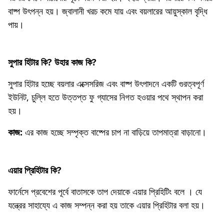
বাষ্প উৎপন্ন হয়। জ্বালানী খরচ কমে যায় এবং বয়লারের আয়ুস্কাল বৃদ্ধি
পায়।
সুপার হিটার কি? উহার কাজ কি?
সুপার হিটার হচ্ছে বয়লার এক্সেসরিজ এবং বাষ্প উৎপাদনে একটি গুরত্বপূর্ণ
ইউনিট, চুল্লি হতে উত্তপ্ত ফু গ্যাসের নিগত হওয়ার পথে স্থাপন করা
হয়।
কাজ:
এর কাজ হচ্ছে সম্পৃক্ত বাষ্পের চাপ না বাড়িয়ে তাপমাত্রা বাড়ানো।
এয়ার প্রিহিটার কি?
ফার্নেসে প্রবেশের পূর্বে বাতাসকে তাপ দেয়াকে এয়ার প্রিহিটিং বলে । যে
যন্ত্রের সাহায্যে এ কাজ সম্পন্ন করা হয় তাকে এয়ার প্রিহিটার বলা হয়।