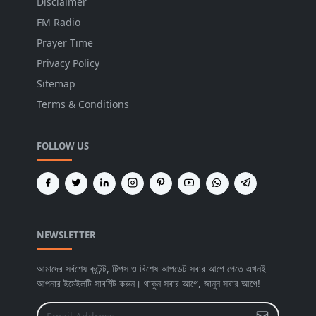
Disclaimer
FM Radio
Prayer Time
Privacy Policy
Sitemap
Terms & Conditions
FOLLOW US
NEWSLETTER
আমাদের সর্বশেষ কন্টেন্ট, টিপস ও বিশেষ আপডেট সবার আগে পেতে এখনই
আপনার ইমেইলটি সাবমিট করুন। থাকুন সবার আগে, জানুন সবার আগে!