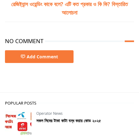
রেজিষ্ট্যান্স ওয়েন্ডিং কাকে বলে? এটি কত প্রকার ও কি কি? বিস্তারিত
আলোচনা
NO COMMENT
Add Comment
Mechanical
POPULAR POSTS
Operator News
সকল সিমের টাকা কাটা বন্ধ করার কোড ২০২৫