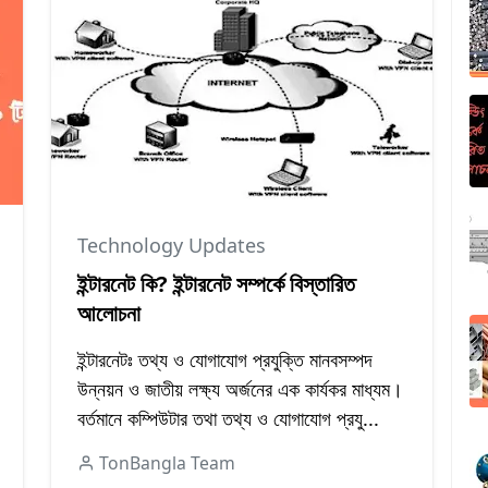
Technology Updates
ইন্টারনেট কি? ইন্টারনেট সম্পর্কে বিস্তারিত
আলোচনা
ইন্টারনেটঃ তথ্য ও যোগাযোগ প্রযুক্তি মানবসম্পদ
উন্নয়ন ও জাতীয় লক্ষ্য অর্জনের এক কার্যকর মাধ্যম।
বর্তমানে কম্পিউটার তথা তথ্য ও যোগাযোগ প্রযু...
TonBangla Team