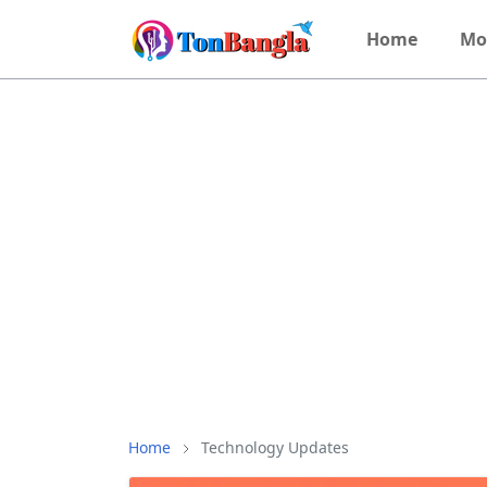
Home
Mo
Home
Technology Updates