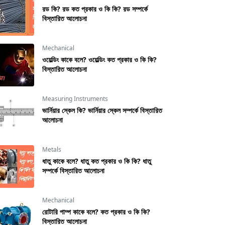
রড কি? রড কত প্রকার ও কি কি? রড সম্পর্কে
বিস্তারিত আলোচনা
Mechanical
ওয়েল্ডিং কাকে বলে? ওয়েল্ডিং কত প্রকার ও কি কি?
বিস্তারিত আলোচনা
Measuring Instruments
ভার্নিয়ার স্কেল কি? ভার্নিয়ার স্কেল সম্পর্কে বিস্তারিত
আলোচনা
Metals
ধাতু কাকে বলে? ধাতু কত প্রকার ও কি কি? ধাতু
সম্পর্কে বিস্তারিত আলোচনা
Mechanical
রােটারি পাম্প কাকে বলে? কত প্রকার ও কি কি?
বিস্তারিত আলোচনা