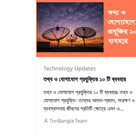
Technology Updates
তথ্য ও যোগাযোগ প্রযুক্তির ১০ টি ব্যবহার
তথ্য ও যোগাযোগ প্রযুক্তির ১০ টি ব্যবহারঃ তথ্য ও
যোগাযোগ প্রযুক্তি- তথ্যের আদান-প্রদান, সংরক্ষণ ও
ব্যবস্থাপনায় জীবনের প্রতিটি ক্ষেত্রে এমন এ...
TonBangla Team