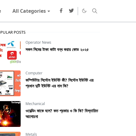
e
All Categories
PULAR POSTS
Operator News
সকল সিমের টাকা কাটা বন্ধ করার কোড ২০২৫
Computer
কম্পিউটার সিস্টেম ইউনিট কী? সিস্টেম ইউনিট এর
প্রধান দুটি ইউনিট এর নাম কি?
Mechanical
ওয়েল্ডিং কাকে বলে? কত প্রকার ও কি কি? বিস্তারিত
আলোচনা
Metals